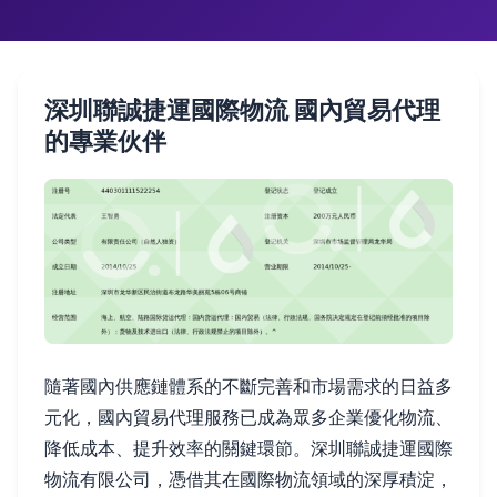
深圳聯誠捷運國際物流 國內貿易代理
的專業伙伴
隨著國內供應鏈體系的不斷完善和市場需求的日益多
元化，國內貿易代理服務已成為眾多企業優化物流、
降低成本、提升效率的關鍵環節。深圳聯誠捷運國際
物流有限公司，憑借其在國際物流領域的深厚積淀，