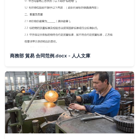
商務部 貿易 合同范例.docx - 人人文庫